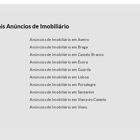
is Anúncios de Imobiliário
Anúncios de Imobiliário em Aveiro
Anúncios de Imobiliário em Braga
Anúncios de Imobiliário em Castelo Branco
Anúncios de Imobiliário em Évora
Anúncios de Imobiliário em Guarda
Anúncios de Imobiliário em Lisboa
Anúncios de Imobiliário em Portalegre
Anúncios de Imobiliário em Santarém
Anúncios de Imobiliário em Viana do Castelo
Anúncios de Imobiliário em Viseu