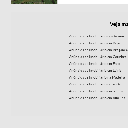
Veja ma
Anúncios de Imobiliário nos Açores
Anúncios de Imobiliário em Beja
Anúncios de Imobiliário em Bragança
Anúncios de Imobiliário em Coimbra
Anúncios de Imobiliário em Faro
Anúncios de Imobiliário em Leiria
Anúncios de Imobiliário na Madeira
Anúncios de Imobiliário no Porto
Anúncios de Imobiliário em Setúbal
Anúncios de Imobiliário em Vila Real