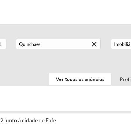
Imobiliá
Ver todos os anúncios
Prof
 junto à cidade de Fafe