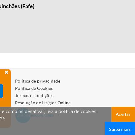
inchães (Fafe)
Política de privacidade
Política de Cookies
Termos e condições
Resolução de Litígios Online
 como os desativar, leia a política de cookies.
Aceitar
vo.
Saiba mais