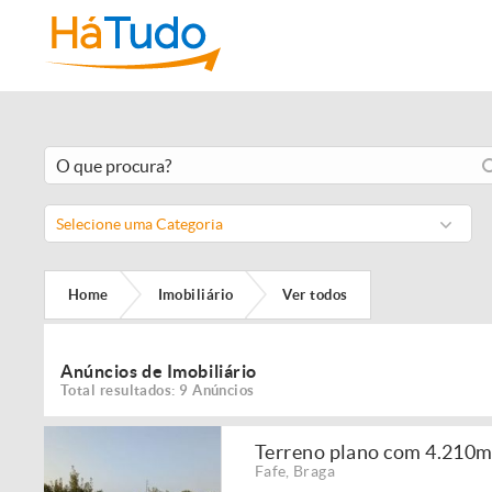
Selecione uma Categoria
Home
Imobiliário
Ver todos
Anúncios de Imobiliário
Total resultados: 9 Anúncios
Terreno plano com 4.210m2
Fafe
,
Braga