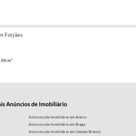
m Forjães
.00 m²
is Anúncios de Imobiliário
Anúncios de Imobiliário em Aveiro
Anúncios de Imobiliário em Braga
Anúncios de Imobiliário em Castelo Branco