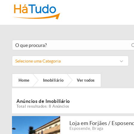
Selecione uma Categoria
Home
Imobiliário
Ver todos
Anúncios de Imobiliário
Total resultados: 8 Anúncios
Loja em Forjães / Esposen
Esposende
,
Braga