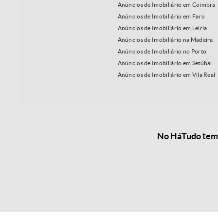
Anúncios de Imobiliário em Coimbra
Anúncios de Imobiliário em Faro
Anúncios de Imobiliário em Leiria
Anúncios de Imobiliário na Madeira
Anúncios de Imobiliário no Porto
Anúncios de Imobiliário em Setúbal
Anúncios de Imobiliário em Vila Real
No HáTudo temos