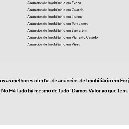
Anúncios de Imobiliário em Évora
Anúncios de Imobiliário em Guarda
Anúncios de Imobiliário em Lisboa
Anúncios de Imobiliário em Portalegre
Anúncios de Imobiliário em Santarém
Anúncios de Imobiliário em Viana do Castelo
Anúncios de Imobiliário em Viseu
 as melhores ofertas de anúncios de Imobiliário em For
No HáTudo há mesmo de tudo! Damos Valor ao que tem.