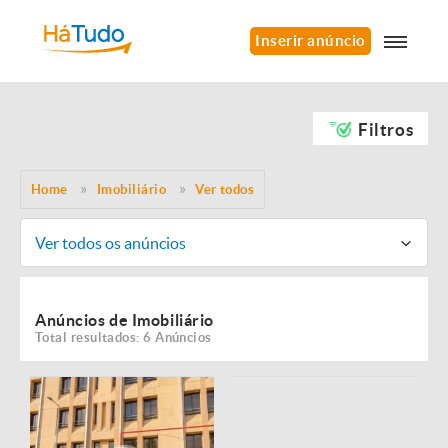
Inserir anúncio
Filtros
Home
Imobiliário
Ver todos
Ver todos os anúncios
Anúncios de Imobiliário
Total resultados: 6 Anúncios