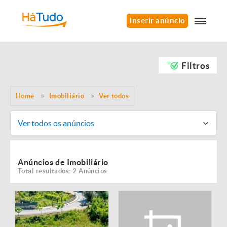
Inserir anúncio
Filtros
Home
Imobiliário
Ver todos
Ver todos os anúncios
Anúncios de Imobiliário
Total resultados: 2 Anúncios