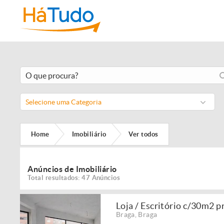
Selecione uma Categoria
Home
Imobiliário
Ver todos
Anúncios de Imobiliário
Total resultados: 47 Anúncios
Loja / Escritório c/30m2 
Braga
,
Braga