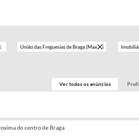
Imobiliá
Ver todos os anúncios
Prof
proxima do centro de Braga