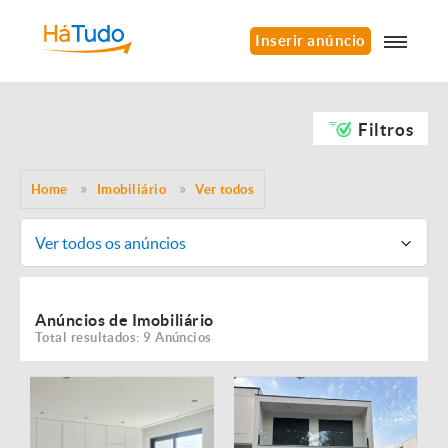
Inserir anúncio
Filtros
Home
Imobiliário
Ver todos
Ver todos os anúncios
Anúncios de Imobiliário
Total resultados: 9 Anúncios