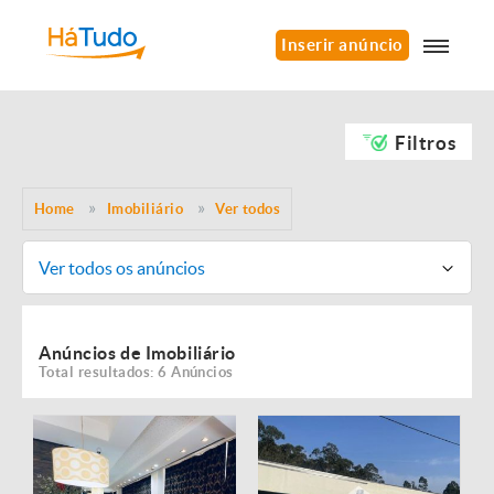
Inserir anúncio
Filtros
Home
Imobiliário
Ver todos
Ver todos os anúncios
Anúncios de Imobiliário
Total resultados: 6 Anúncios