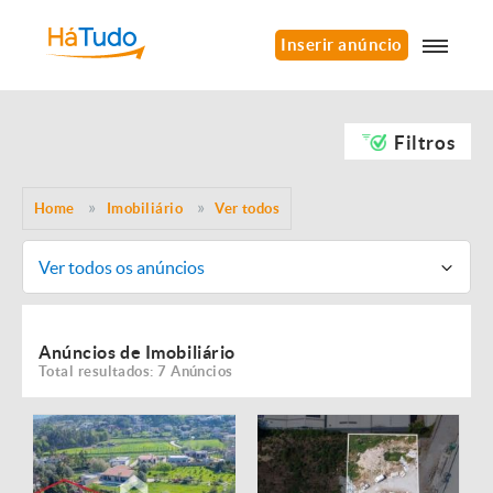
Inserir anúncio
Filtros
Home
Imobiliário
Ver todos
Ver todos os anúncios
Anúncios de Imobiliário
Total resultados: 7 Anúncios