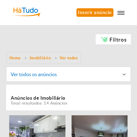
Inserir anúncio
Filtros
Home
Imobiliário
Ver todos
Ver todos os anúncios
Anúncios de Imobiliário
Total resultados: 14 Anúncios