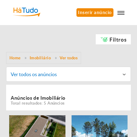
Inserir anúncio
Filtros
Home
Imobiliário
Ver todos
Ver todos os anúncios
Anúncios de Imobiliário
Total resultados: 5 Anúncios