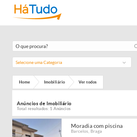
Selecione uma Categoria
Home
Imobiliário
Ver todos
Anúncios de Imobiliário
Total resultados: 1 Anúncios
Moradia com piscina
Barcelos
,
Braga