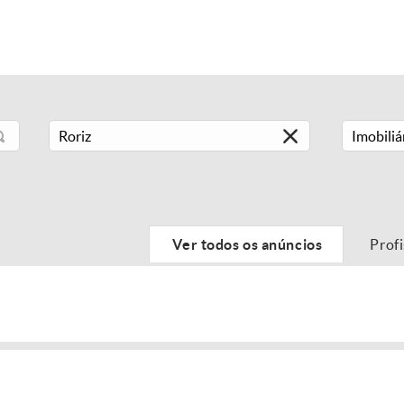
Imobiliá
Ver todos os anúncios
Prof