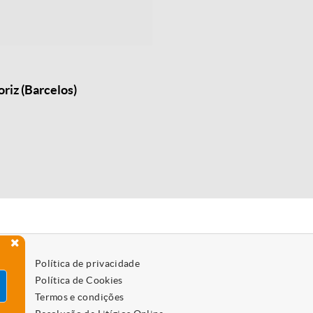
riz (Barcelos)
Política de privacidade
Política de Cookies
Termos e condições