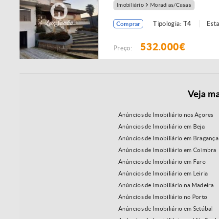
Imobiliário
Moradias/Casas
Tipologia:
T4
Est
Comprar
532.000€
Preço:
Veja ma
Anúncios de Imobiliário nos Açores
Anúncios de Imobiliário em Beja
Anúncios de Imobiliário em Bragança
Anúncios de Imobiliário em Coimbra
Anúncios de Imobiliário em Faro
Anúncios de Imobiliário em Leiria
Anúncios de Imobiliário na Madeira
Anúncios de Imobiliário no Porto
Anúncios de Imobiliário em Setúbal