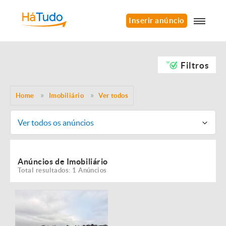
Inserir anúncio
Filtros
Home
Imobiliário
Ver todos
Ver todos os anúncios
Anúncios de Imobiliário
Total resultados: 1 Anúncios