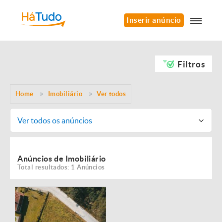
Inserir anúncio
Filtros
Home
Imobiliário
Ver todos
Ver todos os anúncios
Anúncios de Imobiliário
Total resultados: 1 Anúncios