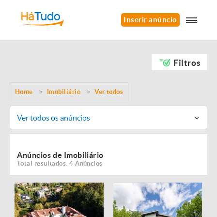
Inserir anúncio
Filtros
Home
Imobiliário
Ver todos
Ver todos os anúncios
Anúncios de Imobiliário
Total resultados: 4 Anúncios