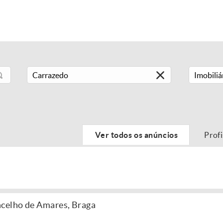
Imobiliá
Ver todos os anúncios
Prof
ncelho de Amares, Braga