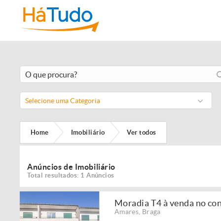
Selecione uma Categoria
Home
Imobiliário
Ver todos
Anúncios de Imobiliário
Total resultados: 1 Anúncios
Moradia T4 à venda no co
Amares
,
Braga