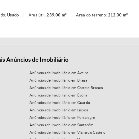
ado:
Usado
Área útil:
239.00 m²
Área do terreno:
212.00 m²
is Anúncios de Imobiliário
Anúncios de Imobiliário em Aveiro
Anúncios de Imobiliário em Braga
Anúncios de Imobiliário em Castelo Branco
Anúncios de Imobiliário em Évora
Anúncios de Imobiliário em Guarda
Anúncios de Imobiliário em Lisboa
Anúncios de Imobiliário em Portalegre
Anúncios de Imobiliário em Santarém
Anúncios de Imobiliário em Viana do Castelo