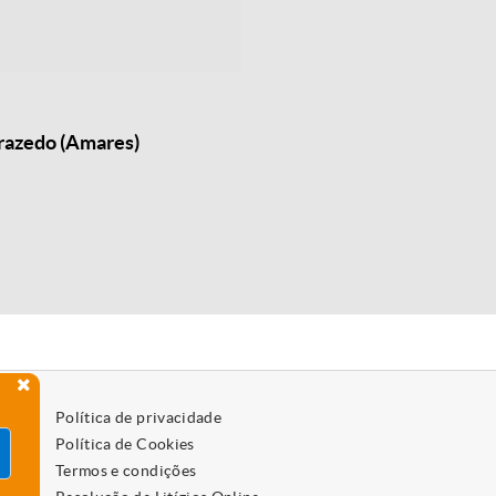
rrazedo (Amares)
Política de privacidade
Política de Cookies
Termos e condições