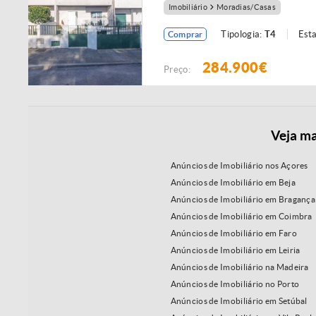
Imobiliário
Moradias/Casas
Tipologia:
T4
Est
Comprar
284.900€
Preço:
Veja ma
Anúncios de Imobiliário nos Açores
Anúncios de Imobiliário em Beja
Anúncios de Imobiliário em Bragança
Anúncios de Imobiliário em Coimbra
Anúncios de Imobiliário em Faro
Anúncios de Imobiliário em Leiria
Anúncios de Imobiliário na Madeira
Anúncios de Imobiliário no Porto
Anúncios de Imobiliário em Setúbal