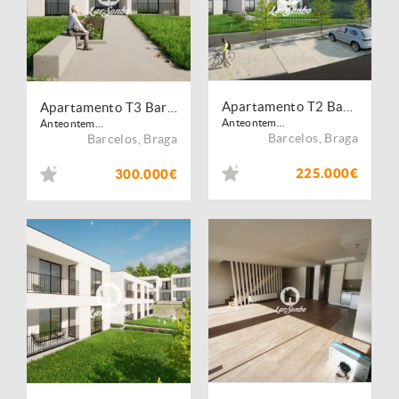
Apartamento T2 Barcelos
Apartamento T3 Barcelos
Anteontem...
Anteontem...
Barcelos
,
Braga
Barcelos
,
Braga
225.000€
300.000€