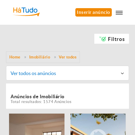
Inserir anúncio
Filtros
Home
Imobiliário
Ver todos
Ver todos os anúncios
Anúncios de Imobiliário
Total resultados: 1574 Anúncios