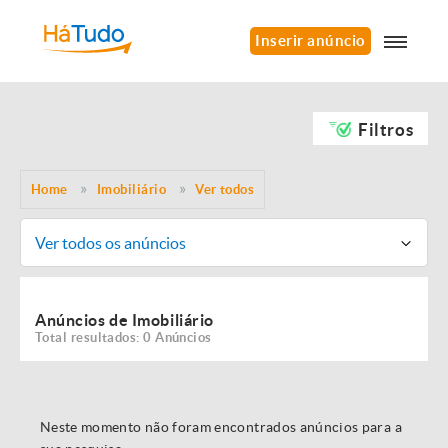
Inserir anúncio
Filtros
Home
Imobiliário
Ver todos
Ver todos os anúncios
Anúncios de Imobiliário
Total resultados: 0 Anúncios
Neste momento não foram encontrados anúncios para a