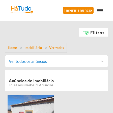
Inserir anúncio
Filtros
Home
Imobiliário
Ver todos
Ver todos os anúncios
Anúncios de Imobiliário
Total resultados: 1 Anúncios