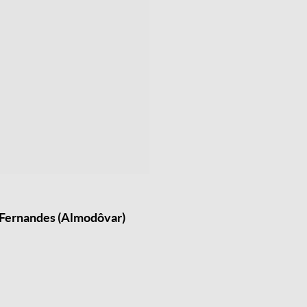
 Fernandes (Almodôvar)