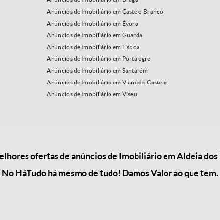
Anúncios de Imobiliário em Castelo Branco
Anúncios de Imobiliário em Évora
Anúncios de Imobiliário em Guarda
Anúncios de Imobiliário em Lisboa
Anúncios de Imobiliário em Portalegre
Anúncios de Imobiliário em Santarém
Anúncios de Imobiliário em Viana do Castelo
Anúncios de Imobiliário em Viseu
lhores ofertas de anúncios de Imobiliário em Aldeia dos
No HáTudo há mesmo de tudo! Damos Valor ao que tem.