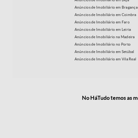
Anúncios de Imobiliário em Bragança
Anúncios de Imobiliário em Coimbra
Anúncios de Imobiliário em Faro
Anúncios de Imobiliário em Leiria
Anúncios de Imobiliário na Madeira
Anúncios de Imobiliário no Porto
Anúncios de Imobiliário em Setúbal
Anúncios de Imobiliário em Vila Real
No HáTudo temos as me