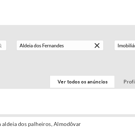
Imobiliá
Ver todos os anúncios
Prof
aldeia dos palheiros, Almodôvar