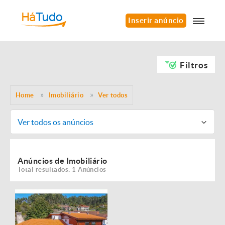
Inserir anúncio
Filtros
Home
Imobiliário
Ver todos
Ver todos os anúncios
Anúncios de Imobiliário
Total resultados: 1 Anúncios