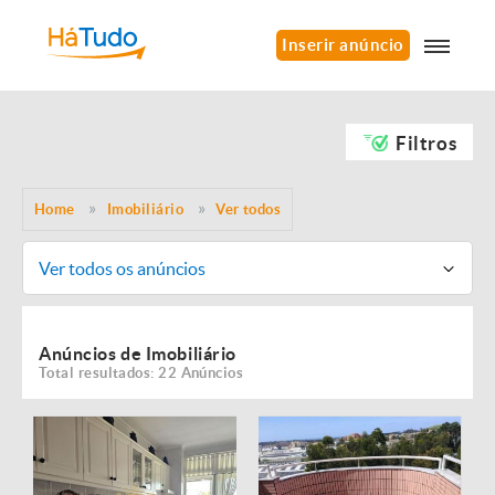
Inserir anúncio
Filtros
Home
Imobiliário
Ver todos
Ver todos os anúncios
Anúncios de Imobiliário
Total resultados: 22 Anúncios