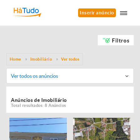
Inserir anúncio
Filtros
Home
Imobiliário
Ver todos
Ver todos os anúncios
Anúncios de Imobiliário
Total resultados: 8 Anúncios