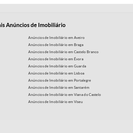
is Anúncios de Imobiliário
Anúncios de Imobiliário em Aveiro
Anúncios de Imobiliário em Braga
Anúncios de Imobiliário em Castelo Branco
Anúncios de Imobiliário em Évora
Anúncios de Imobiliário em Guarda
Anúncios de Imobiliário em Lisboa
Anúncios de Imobiliário em Portalegre
Anúncios de Imobiliário em Santarém
Anúncios de Imobiliário em Viana do Castelo
Anúncios de Imobiliário em Viseu