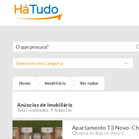
Selecione uma Categoria
Home
Imobiliário
Ver todos
Anúncios de Imobiliário
Total resultados: 9 Anúncios
Apartamento T3 Novo- Ch
Oliveira do Bairro
,
Aveiro