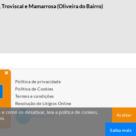
 Troviscal e Mamarrosa (Oliveira do Bairro)
Política de privacidade
Política de Cookies
Termos e condições
Resolução de Litígios Online
 como os desativar, leia a política de cookies.
Aceitar
vo.
Saiba mais