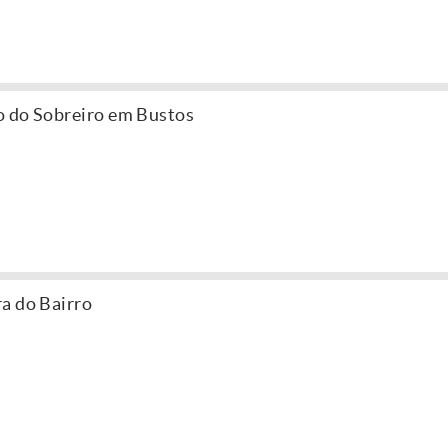
o do Sobreiro em Bustos
a do Bairro