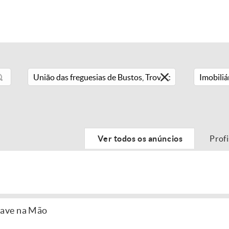
Imobiliá
Ver todos os anúncios
Prof
ave na Mão