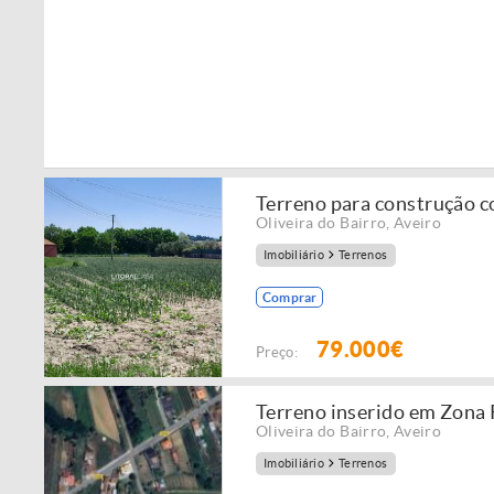
Terreno para construção c
Oliveira do Bairro
,
Aveiro
Imobiliário
Terrenos
Comprar
79.000€
Preço:
Terreno inserido em Zona
Oliveira do Bairro
,
Aveiro
Imobiliário
Terrenos