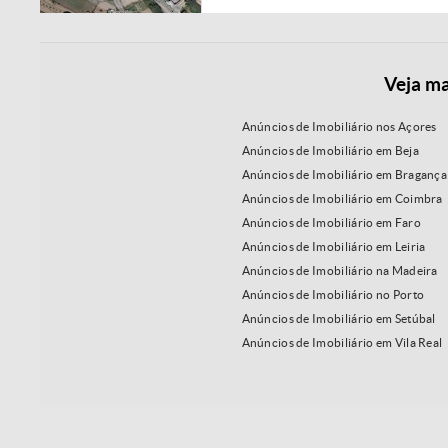
Veja ma
Anúncios de Imobiliário nos Açores
Anúncios de Imobiliário em Beja
Anúncios de Imobiliário em Bragança
Anúncios de Imobiliário em Coimbra
Anúncios de Imobiliário em Faro
Anúncios de Imobiliário em Leiria
Anúncios de Imobiliário na Madeira
Anúncios de Imobiliário no Porto
Anúncios de Imobiliário em Setúbal
Anúncios de Imobiliário em Vila Real