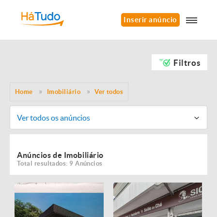
Inserir anúncio
Filtros
Home
Imobiliário
Ver todos
Ver todos os anúncios
Anúncios de Imobiliário
Total resultados: 9 Anúncios