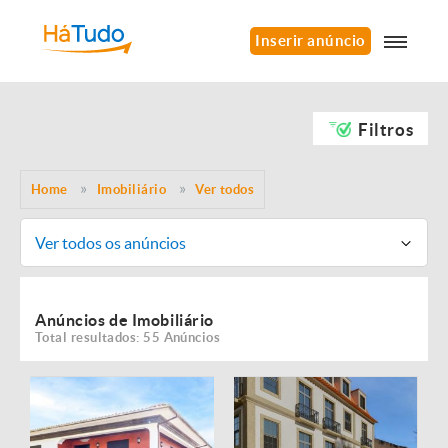
Inserir anúncio
Filtros
Home
Imobiliário
Ver todos
Ver todos os anúncios
Anúncios de Imobiliário
Total resultados: 55 Anúncios