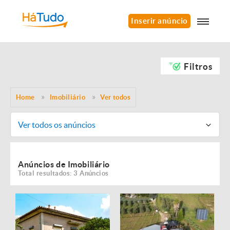
Inserir anúncio
Filtros
Home
Imobiliário
Ver todos
Ver todos os anúncios
Anúncios de Imobiliário
Total resultados: 3 Anúncios