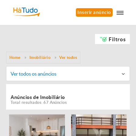
Inserir anúncio
Filtros
Home
Imobiliário
Ver todos
Ver todos os anúncios
Anúncios de Imobiliário
Total resultados: 67 Anúncios