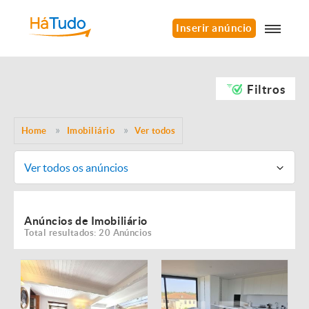
Inserir anúncio
Filtros
Home
Imobiliário
Ver todos
Ver todos os anúncios
Anúncios de Imobiliário
Total resultados: 20 Anúncios