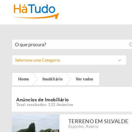
Selecione uma Categoria
Home
Imobiliário
Ver todos
Anúncios de Imobiliário
Total resultados: 122 Anúncios
TERRENO EM SILVALDE
Espinho
,
Aveiro