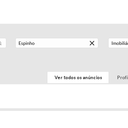
Imobiliá
Ver todos os anúncios
Prof