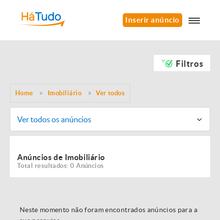
Inserir anúncio
Filtros
Home
Imobiliário
Ver todos
Ver todos os anúncios
Anúncios de Imobiliário
Total resultados: 0 Anúncios
Neste momento não foram encontrados anúncios para a