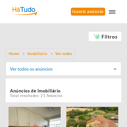
Inserir anúncio
Filtros
Home
Imobiliário
Ver todos
Ver todos os anúncios
Anúncios de Imobiliário
Total resultados: 21 Anúncios