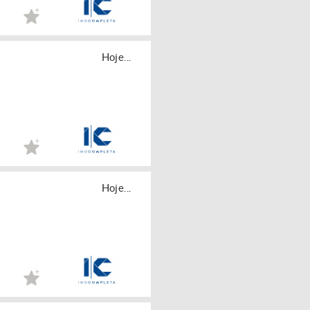
Hoje...
Hoje...