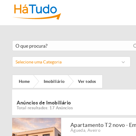
Selecione uma Categoria
Home
Imobiliário
Ver todos
Anúncios de Imobiliário
Total resultados: 17 Anúncios
Apartamento T2 novo - Em
Águeda
,
Aveiro