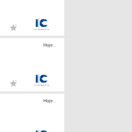
Hoje...
Hoje...