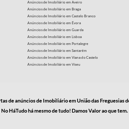
Anúncios de Imobiliário em Aveiro
Anúncios de Imobiliário em Braga
Anúncios de Imobiliário em Castelo Branco
Anúncios de Imobiliário em Évora
Anúncios de Imobiliário em Guarda
Anúncios de Imobiliário em Lisboa
Anúncios de Imobiliário em Portalegre
Anúncios de Imobiliário em Santarém
Anúncios de Imobiliário em Viana do Castelo
Anúncios de Imobiliário em Viseu
as de anúncios de Imobiliário em União das Freguesias d
No HáTudo há mesmo de tudo! Damos Valor ao que tem.