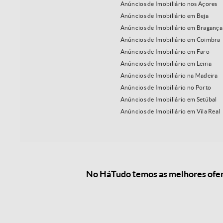
Anúncios de Imobiliário nos Açores
Anúncios de Imobiliário em Beja
Anúncios de Imobiliário em Bragança
Anúncios de Imobiliário em Coimbra
Anúncios de Imobiliário em Faro
Anúncios de Imobiliário em Leiria
Anúncios de Imobiliário na Madeira
Anúncios de Imobiliário no Porto
Anúncios de Imobiliário em Setúbal
Anúncios de Imobiliário em Vila Real
No HáTudo temos as melhores ofert