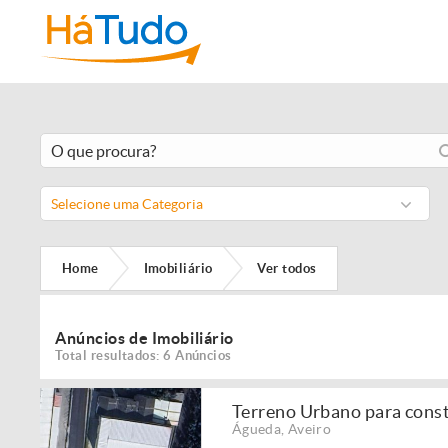
Selecione uma Categoria
Home
Imobiliário
Ver todos
Anúncios de Imobiliário
Total resultados: 6 Anúncios
Terreno Urbano para cons
Águeda
,
Aveiro