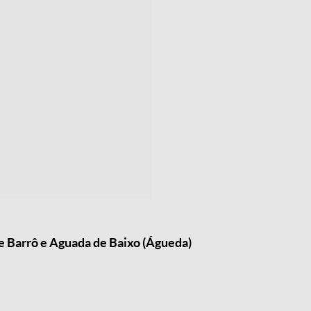
e Barrô e Aguada de Baixo (Águeda)