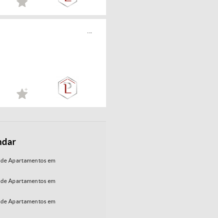
...
ndar
 de Apartamentos em
 de Apartamentos em
 de Apartamentos em