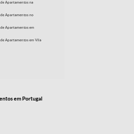
de Apartamentos na
de Apartamentos no
 de Apartamentos em
de Apartamentos em Vila
mentos em Portugal