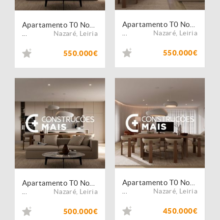
Apartamento T0 Novo Nazaré .
Apartamento T0 Novo Nazaré .
Nazaré
,
Leiria
Nazaré
,
Leiria
...
...
550.000€
550.000€
Apartamento T0 Novo Nazaré .
Apartamento T0 Novo Nazaré .
Nazaré
,
Leiria
Nazaré
,
Leiria
...
...
450.000€
500.000€