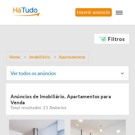
Inserir anúncio
Filtros
Home
Imobiliário
Apartamentos
Ver todos os anúncios
Anúncios de Imobiliário, Apartamentos para
Venda
Total resultados: 21 Anúncios