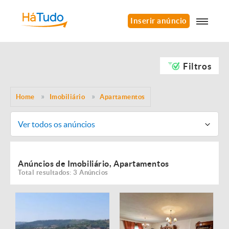
Inserir anúncio
Filtros
Home
Imobiliário
Apartamentos
Ver todos os anúncios
Anúncios de Imobiliário, Apartamentos
Total resultados: 3 Anúncios