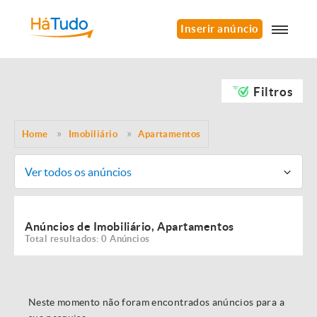
Inserir anúncio
Filtros
Home
Imobiliário
Apartamentos
Ver todos os anúncios
Anúncios de Imobiliário, Apartamentos
Total resultados: 0 Anúncios
Neste momento não foram encontrados anúncios para a