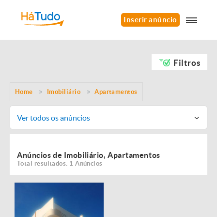
Inserir anúncio
Filtros
Home
Imobiliário
Apartamentos
Ver todos os anúncios
Anúncios de Imobiliário, Apartamentos
Total resultados: 1 Anúncios