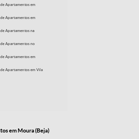
 de Apartamentos em
 de Apartamentos em
de Apartamentos na
de Apartamentos no
 de Apartamentos em
de Apartamentos em Vila
ntos em Moura (Beja)