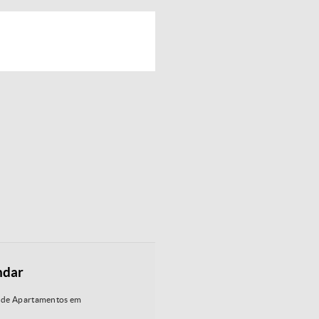
ndar
 de Apartamentos em