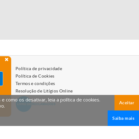
Política de privacidade
Política de Cookies
Termos e condições
Resolução de Litígios Online
 como os desativar, leia a política de cookies.
Aceitar
vo.
Saiba mais