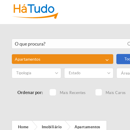
Apartamentos
To
Tipologia
Estado
Ordenar por:
Mais Recentes
Mais Caros
Home
Imobiliário
Apartamentos