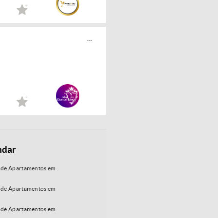
...
ndar
 de Apartamentos em
 de Apartamentos em
 de Apartamentos em