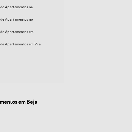
de Apartamentos na
de Apartamentos no
 de Apartamentos em
de Apartamentos em Vila
tamentos em Beja