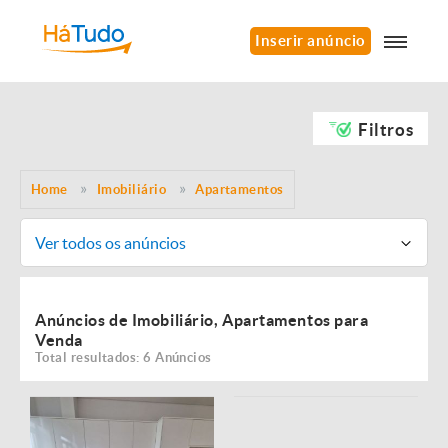
Inserir anúncio
Filtros
Home
Imobiliário
Apartamentos
Ver todos os anúncios
Anúncios de Imobiliário, Apartamentos para
Venda
Total resultados: 6 Anúncios