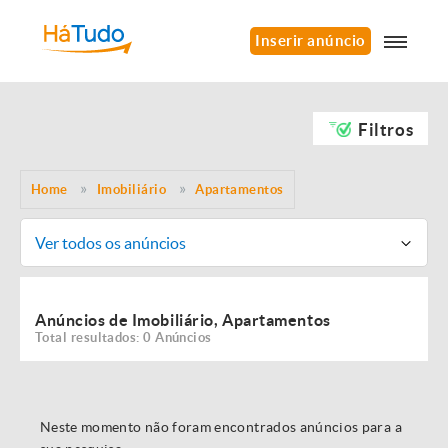
Inserir anúncio
Filtros
Home
Imobiliário
Apartamentos
Ver todos os anúncios
Anúncios de Imobiliário, Apartamentos
Total resultados: 0 Anúncios
Neste momento não foram encontrados anúncios para a