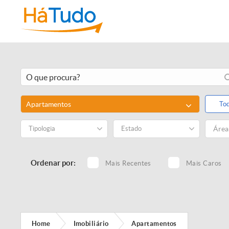
Apartamentos
To
Tipologia
Estado
Ordenar por:
Mais Recentes
Mais Caros
Home
Imobiliário
Apartamentos