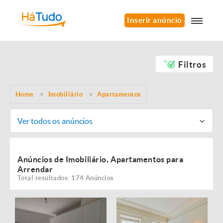
Inserir anúncio
Filtros
Home
Imobiliário
Apartamentos
Ver todos os anúncios
Anúncios de Imobiliário, Apartamentos para
Arrendar
Total resultados: 174 Anúncios