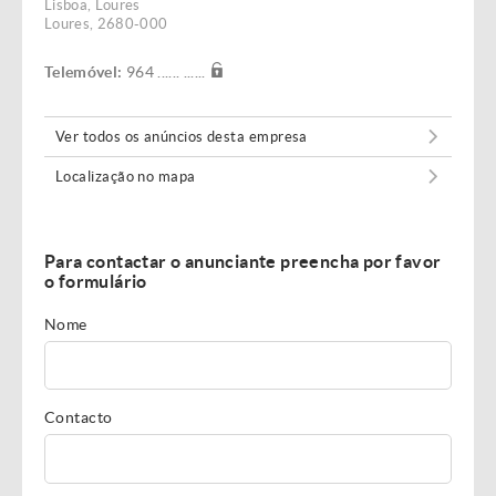
Lisboa, Loures
Loures, 2680-000
Telemóvel:
964 ...... ......
Ver todos os anúncios desta empresa
Localização no mapa
Para contactar o anunciante preencha por favor
o formulário
Nome
Contacto