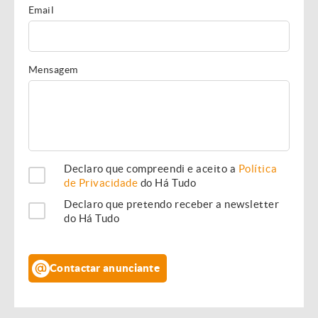
Email
Mensagem
Declaro que compreendi e aceito a
Política
de Privacidade
do Há Tudo
Declaro que pretendo receber a newsletter
do Há Tudo
Contactar anunciante