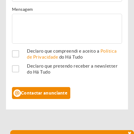
Mensagem
Declaro que compreendi e aceito a
Política
de Privacidade
do Há Tudo
Declaro que pretendo receber a newsletter
do Há Tudo
Contactar anunciante