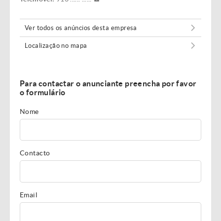
Ver todos os anúncios desta empresa
Localização no mapa
Para contactar o anunciante preencha por favor
o formulário
Nome
Contacto
Email