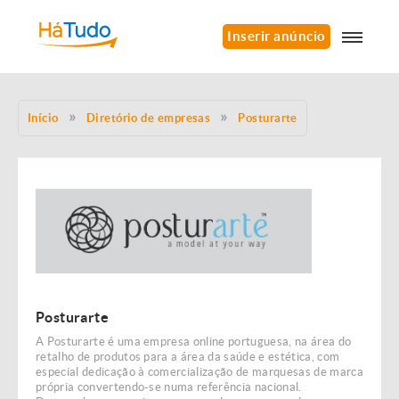
Inserir anúncio
Início
Diretório de empresas
Posturarte
Posturarte
A Posturarte é uma empresa online portuguesa, na área do
retalho de produtos para a área da saúde e estética, com
especial dedicação à comercialização de marquesas de marca
própria convertendo-se numa referência nacional.