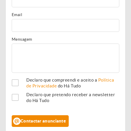
Email
Mensagem
Declaro que compreendi e aceito a
Política
de Privacidade
do Há Tudo
Declaro que pretendo receber a newsletter
do Há Tudo
Contactar anunciante