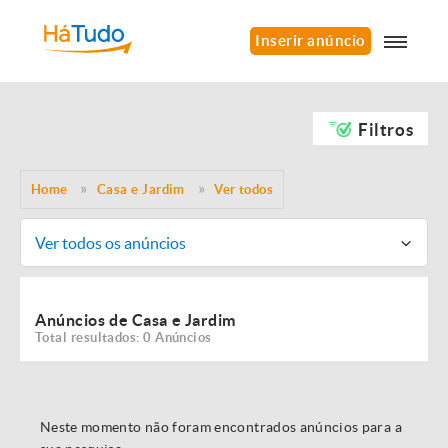
Inserir anúncio
Filtros
Home
Casa e Jardim
Ver todos
Ver todos os anúncios
Anúncios de Casa e Jardim
Total resultados: 0 Anúncios
Neste momento não foram encontrados anúncios para a