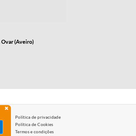
 Ovar (Aveiro)
Política de privacidade
Política de Cookies
Termos e condições