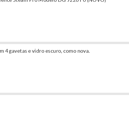
m 4 gavetas e vidro escuro, como nova.