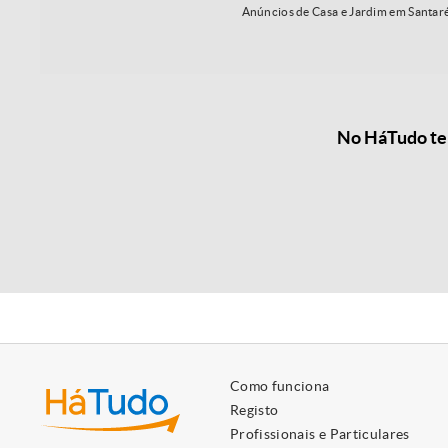
Anúncios de Casa e Jardim em Santa
No HáTudo tem
Como funciona
Registo
Profissionais e Particulares