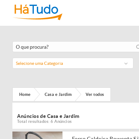
Selecione uma Categoria
Home
Casa e Jardim
Ver todos
Anúncios de Casa e Jardim
Total resultados: 6 Anúncios
Ferro Caldeira Rowenta S