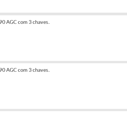
790 AGC com 3 chaves.
790 AGC com 3 chaves.