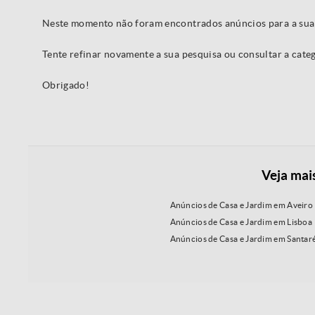
Neste momento não foram encontrados anúncios para a sua
Tente refinar novamente a sua pesquisa ou consultar a cat
Obrigado!
Veja mai
Anúncios de Casa e Jardim em Aveiro
Anúncios de Casa e Jardim em Lisboa
Anúncios de Casa e Jardim em Santa