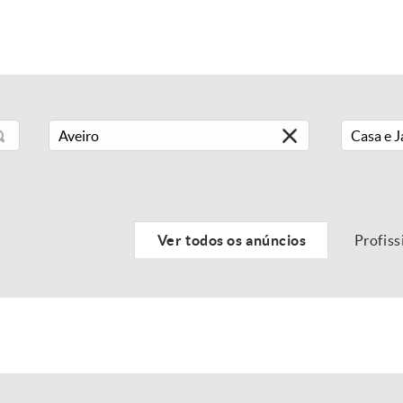
Casa e 
Ver todos os anúncios
Profiss