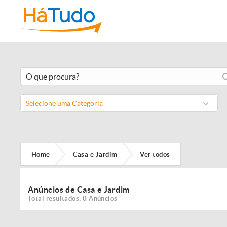
Selecione uma Categoria
Home
Casa e Jardim
Ver todos
Anúncios de Casa e Jardim
Total resultados: 0 Anúncios