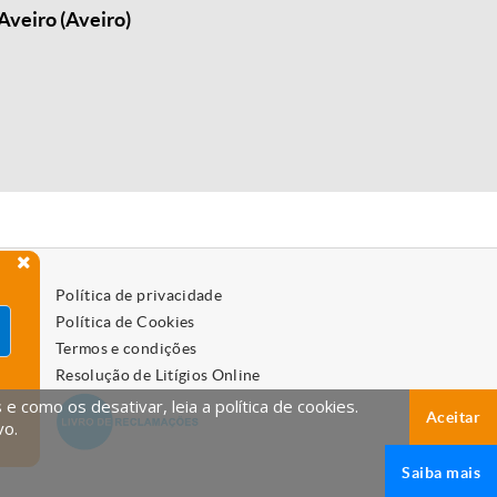
Aveiro (Aveiro)
Política de privacidade
Política de Cookies
Termos e condições
Resolução de Litígios Online
 como os desativar, leia a política de cookies.
Aceitar
vo.
Saiba mais